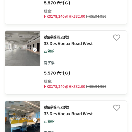
5,570 ft²(G)
租金
:
HK$178,240
@
HK$32.00
HK$194,950
德輔道西33號
33 Des Voeux Road West
西營盤
寫字樓
5,570 ft²(G)
租金
:
HK$178,240
@
HK$32.00
HK$194,950
德輔道西33號
33 Des Voeux Road West
西營盤