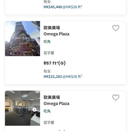
租金
:
HK$45,448
@
HK$26 ft²
歐美廣場
Omega Plaza
旺角
寫字樓
857 ft²(G)
租金
:
HK$22,282
@
HK$26 ft²
歐美廣場
Omega Plaza
旺角
寫字樓