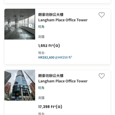
朗豪坊辦公大樓
Langham Place Office Tower
旺角
商舖
1,652 ft²(G)
租金
:
HK$82,600
@
HK$50 ft²
朗豪坊辦公大樓
Langham Place Office Tower
旺角
商舖
17,398 ft²(G)
租金
: