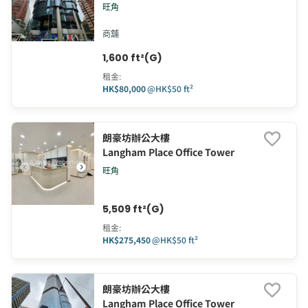
旺角
商舖
1,600 ft²(G)
租金
:
HK$80,000
@
HK$50 ft²
朗豪坊辦公大樓
Langham Place Office Tower
旺角
5,509 ft²(G)
租金
:
HK$275,450
@
HK$50 ft²
朗豪坊辦公大樓
Langham Place Office Tower