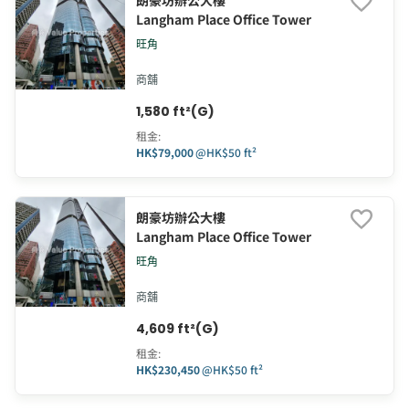
朗豪坊辦公大樓
Langham Place Office Tower
旺角
商舖
1,580 ft²(G)
租金
:
HK$79,000
@
HK$50 ft²
朗豪坊辦公大樓
Langham Place Office Tower
旺角
商舖
4,609 ft²(G)
租金
:
HK$230,450
@
HK$50 ft²