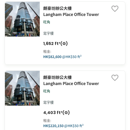
朗豪坊辦公大樓
Langham Place Office Tower
旺角
寫字樓
1,652 ft²(G)
租金
:
HK$82,600
@
HK$50 ft²
朗豪坊辦公大樓
Langham Place Office Tower
旺角
寫字樓
4,403 ft²(G)
租金
:
HK$220,150
@
HK$50 ft²