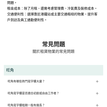
問題。
租金成本：除了月租，還需考慮管理費、冷氣費及裝修成本。
交通便利性：選擇靠近港鐵站或主要交通樞紐的物業，提升客
戶到訪及員工通勤便利性。
常見問題
關於租賃物業的常見問題
旺角
旺角有哪些熱門寫字樓大廈？
旺角寫字樓是否適合初創或自由工作者？
旺角寫字樓租期一般有幾長？