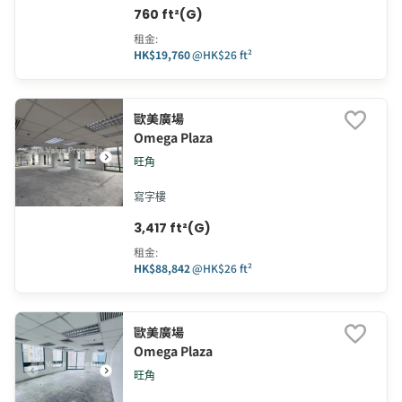
760 ft²(G)
租金
:
HK$19,760
@
HK$26 ft²
歐美廣場
Omega Plaza
旺角
寫字樓
3,417 ft²(G)
租金
:
HK$88,842
@
HK$26 ft²
歐美廣場
Omega Plaza
旺角