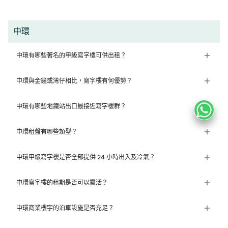
中環
中環有哪些著名的甲級寫字樓可供出租？
中環與金鐘或灣仔相比，寫字樓有何優勢？
中環有哪些地鐵站出口最接近寫字樓群？
中環租盤有哪些類型？
中環甲級寫字樓是否全部提供 24 小時出入及冷氣？
中環寫字樓的租期是否可以靈活？
中環商業樓宇的泊車設施是否充足？