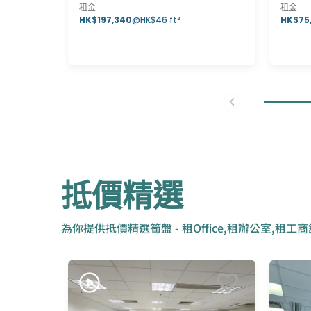
租金
:
租金
:
HK$197,340
@
HK$46 ft²
HK$75
抵價精選
為你提供抵價精選筍盤 - 租Office,租辦公室,租工商