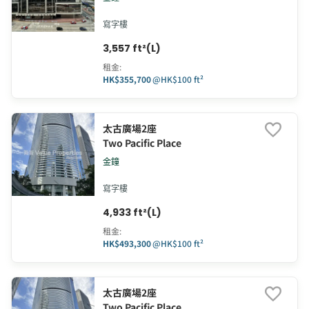
寫字樓
3,557 ft²(L)
租金
:
HK$355,700
@
HK$100 ft²
太古廣場2座
Two Pacific Place
金鐘
寫字樓
4,933 ft²(L)
租金
:
HK$493,300
@
HK$100 ft²
太古廣場2座
Two Pacific Place