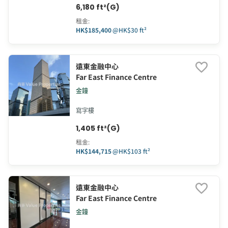
6,180 ft²(G)
租金
:
HK$185,400
@
HK$30 ft²
遠東金融中心
Far East Finance Centre
金鐘
寫字樓
1,405 ft²(G)
租金
:
HK$144,715
@
HK$103 ft²
遠東金融中心
Far East Finance Centre
金鐘