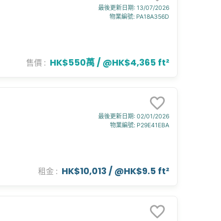
最後更新日期
:
13/07/2026
物業編號
:
PA18A356D
HK$550萬
/ @
HK$4,365 ft²
售價
:
最後更新日期
:
02/01/2026
物業編號
:
P29E41EBA
HK$10,013
/ @
HK$9.5 ft²
租金
: