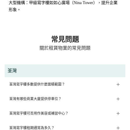
大型機構：甲級寫字樓如如心廣場（Nina Tower），提升企業
形象。
常見問題
關於租賃物業的常見問題
荃灣
荃灣寫字樓多數提供什麼面積範圍？
荃灣有哪些商業大廈提供停車位？
荃灣寫字樓可否用作美容或補習中心？
荃灣寫字樓租期通常為多久？