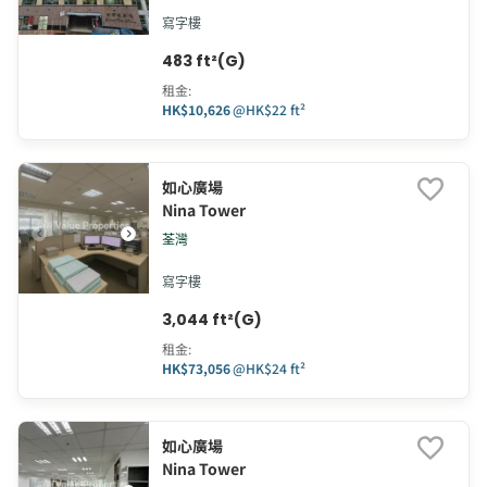
寫字樓
483 ft²(G)
租金
:
HK$10,626
@
HK$22 ft²
如心廣場
Nina Tower
荃灣
寫字樓
3,044 ft²(G)
租金
:
HK$73,056
@
HK$24 ft²
如心廣場
Nina Tower