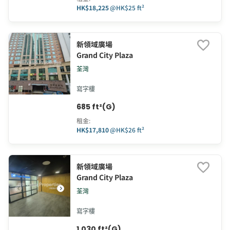
HK$18,225
@
HK$25 ft²
新領域廣場
Grand City Plaza
荃灣
寫字樓
685 ft²(G)
租金
:
HK$17,810
@
HK$26 ft²
新領域廣場
Grand City Plaza
荃灣
寫字樓
1,030 ft²(G)