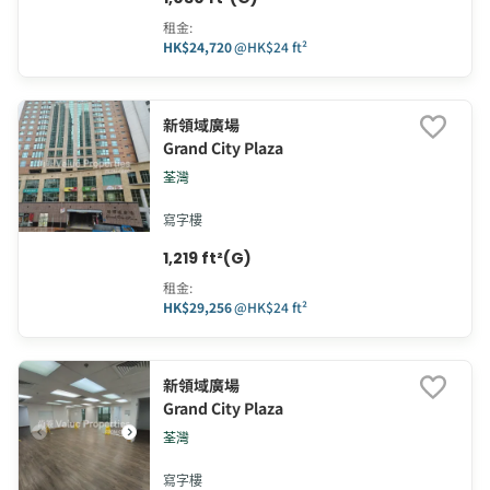
租金
:
HK$24,720
@
HK$24 ft²
新領域廣場
Grand City Plaza
荃灣
寫字樓
1,219 ft²(G)
租金
:
HK$29,256
@
HK$24 ft²
新領域廣場
Grand City Plaza
荃灣
寫字樓