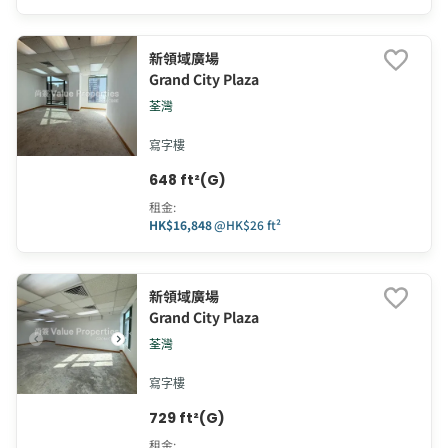
新領域廣場
Grand City Plaza
荃灣
寫字樓
648 ft²(G)
租金
:
HK$16,848
@
HK$26 ft²
新領域廣場
Grand City Plaza
荃灣
寫字樓
729 ft²(G)
租金
: