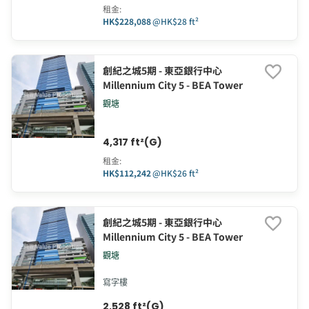
租金
:
HK$228,088
@
HK$28 ft²
創紀之城5期 - 東亞銀行中心
Millennium City 5 - BEA Tower
觀塘
4,317 ft²(G)
租金
:
HK$112,242
@
HK$26 ft²
創紀之城5期 - 東亞銀行中心
Millennium City 5 - BEA Tower
觀塘
寫字樓
2,528 ft²(G)