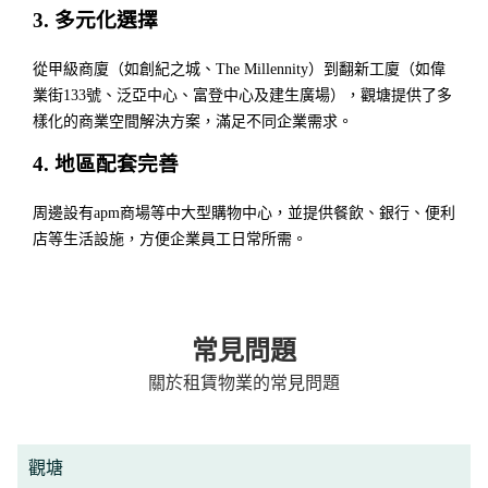
3. 多元化選擇
從甲級商廈（如創紀之城、The Millennity）到翻新工廈（如偉
業街133號、泛亞中心、富登中心及建生廣場），觀塘提供了多
樣化的商業空間解決方案，滿足不同企業需求。
4. 地區配套完善
周邊設有apm商場等中大型購物中心，並提供餐飲、銀行、便利
店等生活設施，方便企業員工日常所需。
常見問題
關於租賃物業的常見問題
觀塘