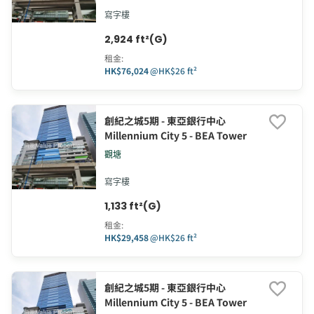
寫字樓
2,924 ft²(G)
租金
:
HK$76,024
@
HK$26 ft²
創紀之城5期 - 東亞銀行中心
Millennium City 5 - BEA Tower
觀塘
寫字樓
1,133 ft²(G)
租金
:
HK$29,458
@
HK$26 ft²
創紀之城5期 - 東亞銀行中心
Millennium City 5 - BEA Tower