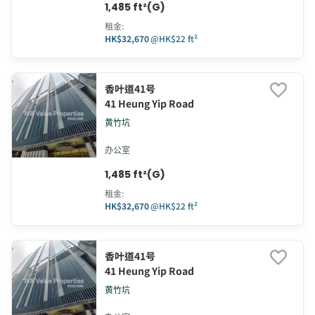
1,485 ft²(G)
租金
:
HK$32,670
@
HK$22 ft²
香叶道41号
41 Heung Yip Road
黄竹坑
办公室
1,485 ft²(G)
租金
:
HK$32,670
@
HK$22 ft²
香叶道41号
41 Heung Yip Road
黄竹坑