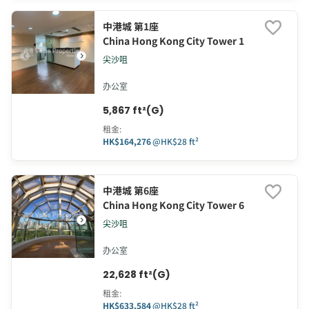
中港城 第1座
China Hong Kong City Tower 1
尖沙咀
办公室
5,867 ft²(G)
租金
:
HK$164,276
@
HK$28 ft²
中港城 第6座
China Hong Kong City Tower 6
尖沙咀
办公室
22,628 ft²(G)
租金
:
HK$633,584
@
HK$28 ft²