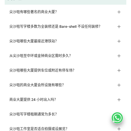
尖沙咀有哪些著名的商业大厦？
尖沙咀写字楼多数为全装修还是 Bare-shell 不设任何装修？
尖沙咀哪些大厦最接近港铁站？
从尖沙咀至中环或金钟商业区需时多久？
尖沙咀哪些大厦提供车位或附近有停车场？
尖沙咀的商业大厦会所设施有哪些？
商业大厦提供 24 小时出入吗？
尖沙咀写字楼租期通常为多长？
尖沙咀工作室是否适合拍摄或设展览？