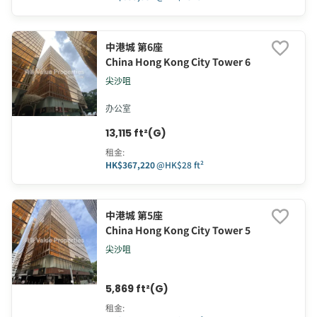
中港城 第6座
China Hong Kong City Tower 6
尖沙咀
办公室
13,115 ft²(G)
租金
:
HK$367,220
@
HK$28 ft²
中港城 第5座
China Hong Kong City Tower 5
尖沙咀
5,869 ft²(G)
租金
: