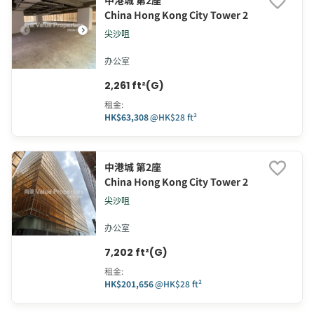
中港城 第2座
China Hong Kong City Tower 2
尖沙咀
办公室
2,261 ft²(G)
租金
:
HK$63,308
@
HK$28 ft²
中港城 第2座
China Hong Kong City Tower 2
尖沙咀
办公室
7,202 ft²(G)
租金
:
HK$201,656
@
HK$28 ft²