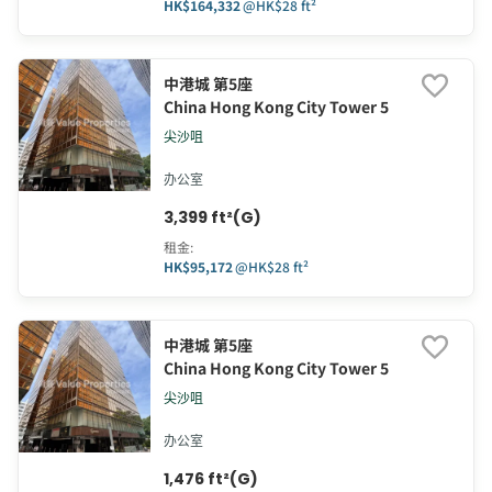
HK$164,332
@
HK$28 ft²
中港城 第5座
China Hong Kong City Tower 5
尖沙咀
办公室
3,399 ft²(G)
租金
:
HK$95,172
@
HK$28 ft²
中港城 第5座
China Hong Kong City Tower 5
尖沙咀
办公室
1,476 ft²(G)