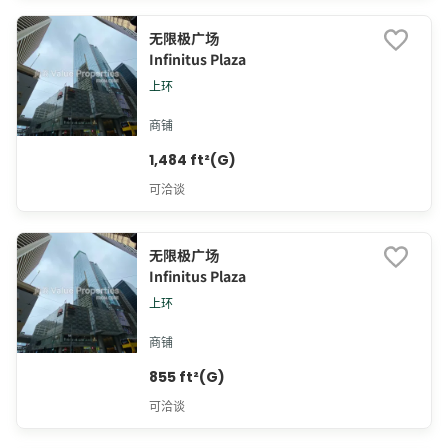
无限极广场
Infinitus Plaza
上环
商铺
1,484 ft²(G)
可洽谈
无限极广场
Infinitus Plaza
上环
商铺
855 ft²(G)
可洽谈