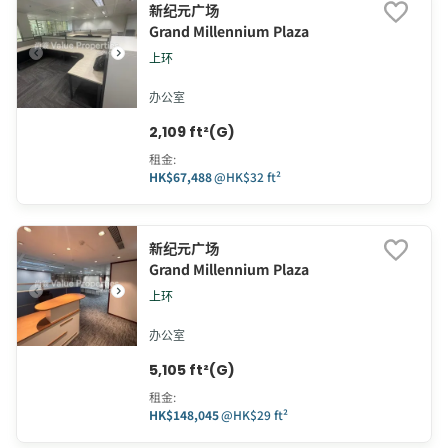
新纪元广场
Grand Millennium Plaza
上环
办公室
2,109 ft²(G)
租金
:
HK$67,488
@
HK$32 ft²
新纪元广场
Grand Millennium Plaza
上环
办公室
5,105 ft²(G)
租金
:
HK$148,045
@
HK$29 ft²