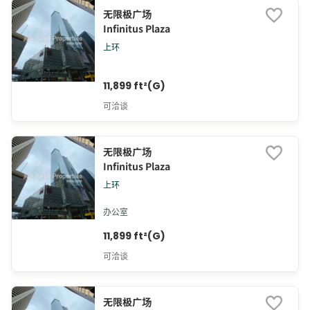
无限极广场
Infinitus Plaza
上环
11,899 ft²(G)
可洽谈
无限极广场
Infinitus Plaza
上环
办公室
11,899 ft²(G)
可洽谈
无限极广场