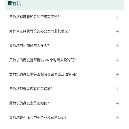
黄竹坑
黄竹坑有哪些知名的甲级写字楼？
为什么选择黄竹坑的办公室而非其他区？
黄竹坑的租期通常为多久？
黄竹坑的商厦是否提供 24 小时出入及冷气？
黄竹坑的办公室是否配有会议室或活动空间？
黄竹坑附近是否有泊车设施？
黄竹坑的办公室景观如何？
黄竹坑是否适合中小企业及初创公司？