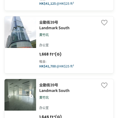
HK$41,125
@
HK$25 ft²
业勤街39号
Landmark South
黄竹坑
办公室
1,668 ft²(G)
租金
:
HK$41,700
@
HK$25 ft²
业勤街39号
Landmark South
黄竹坑
办公室
1,645 ft²(G)