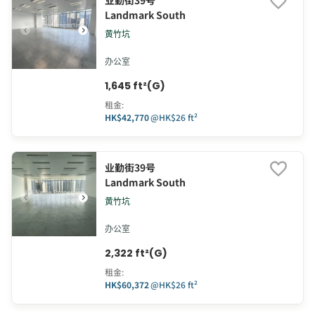
业勤街39号
Landmark South
黄竹坑
办公室
1,645 ft²(G)
租金
:
HK$42,770
@
HK$26 ft²
业勤街39号
Landmark South
黄竹坑
办公室
2,322 ft²(G)
租金
:
HK$60,372
@
HK$26 ft²