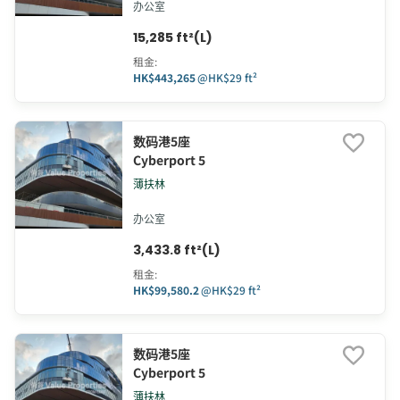
办公室
15,285 ft²(L)
租金
:
HK$443,265
@
HK$29 ft²
数码港5座
Cyberport 5
薄扶林
办公室
3,433.8 ft²(L)
租金
:
HK$99,580.2
@
HK$29 ft²
数码港5座
Cyberport 5
薄扶林