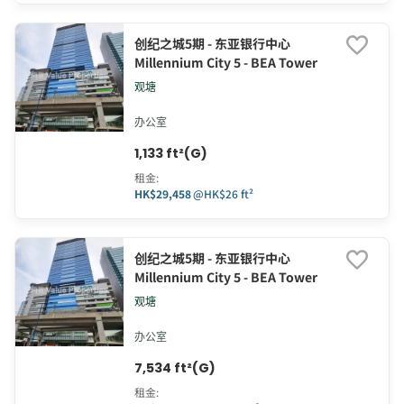
创纪之城5期 - 东亚银行中心
Millennium City 5 - BEA Tower
观塘
办公室
1,133 ft²(G)
租金
:
HK$29,458
@
HK$26 ft²
创纪之城5期 - 东亚银行中心
Millennium City 5 - BEA Tower
观塘
办公室
7,534 ft²(G)
租金
: