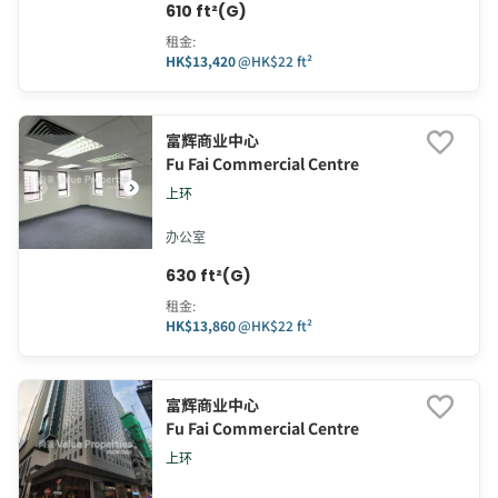
610 ft²(G)
租金
:
HK$13,420
@
HK$22 ft²
富辉商业中心
Fu Fai Commercial Centre
上环
办公室
630 ft²(G)
租金
:
HK$13,860
@
HK$22 ft²
富辉商业中心
Fu Fai Commercial Centre
上环