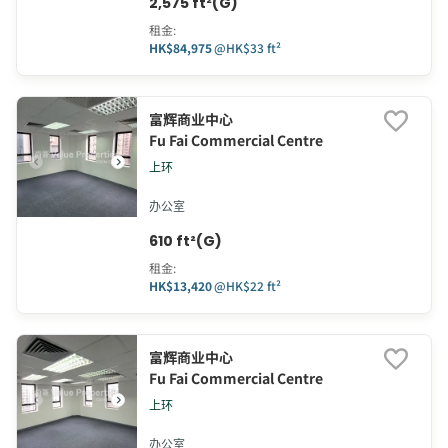
2,575 ft²(G)
租金
:
HK$84,975
@
HK$33 ft²
富辉商业中心
Fu Fai Commercial Centre
上环
办公室
610 ft²(G)
租金
:
HK$13,420
@
HK$22 ft²
富辉商业中心
Fu Fai Commercial Centre
上环
办公室