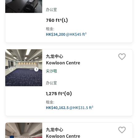
办公室
760 ft²(L)
租金
:
HK$34,200
@
HK$45 ft²
九龙中心
Kowloon Centre
尖沙咀
办公室
1,275 ft²(G)
租金
:
HK$40,162.5
@
HK$31.5 ft²
九龙中心
Kowloon Centre