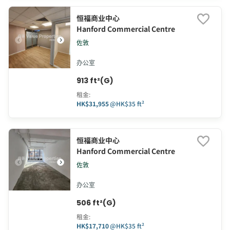
恒福商业中心
Hanford Commercial Centre
佐敦
办公室
913 ft²(G)
租金
:
HK$31,955
@
HK$35 ft²
恒福商业中心
Hanford Commercial Centre
佐敦
办公室
506 ft²(G)
租金
:
HK$17,710
@
HK$35 ft²