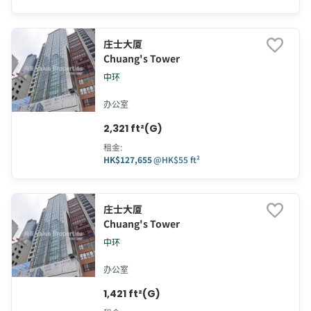
庄士大厦
Chuang's Tower
中环
办公室
2,321 ft²(G)
租金
:
HK$127,655
@
HK$55 ft²
庄士大厦
Chuang's Tower
中环
办公室
1,421 ft²(G)