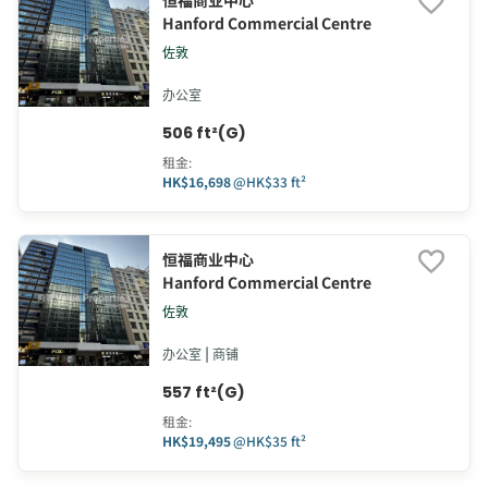
恒福商业中心
Hanford Commercial Centre
佐敦
办公室
506 ft²(G)
租金
:
HK$16,698
@
HK$33 ft²
恒福商业中心
Hanford Commercial Centre
佐敦
办公室 | 商铺
557 ft²(G)
租金
:
HK$19,495
@
HK$35 ft²