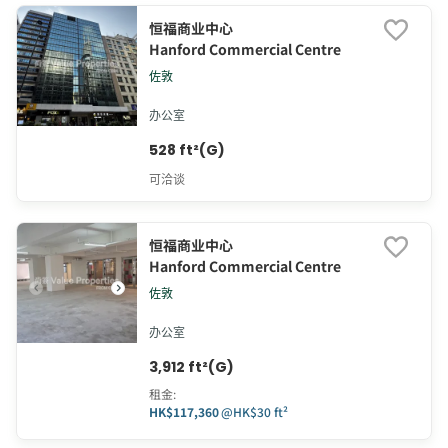
恒福商业中心
Hanford Commercial Centre
佐敦
办公室
528 ft²(G)
可洽谈
恒福商业中心
Hanford Commercial Centre
佐敦
办公室
3,912 ft²(G)
租金
:
HK$117,360
@
HK$30 ft²