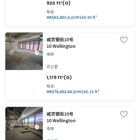
920 ft²(G)
租金
:
HK$63,001.6
@
HK$68.48 ft²
威灵顿街10号
10 Wellington
中环
办公室
1,179 ft²(G)
租金
:
HK$78,002.64
@
HK$66.16 ft²
威灵顿街10号
10 Wellington
中环