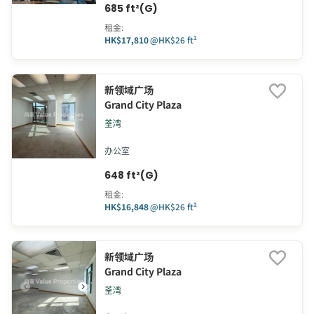
685 ft²(G)
租金
:
HK$17,810
@
HK$26 ft²
新领域广场
Grand City Plaza
荃湾
办公室
648 ft²(G)
租金
:
HK$16,848
@
HK$26 ft²
新领域广场
Grand City Plaza
荃湾