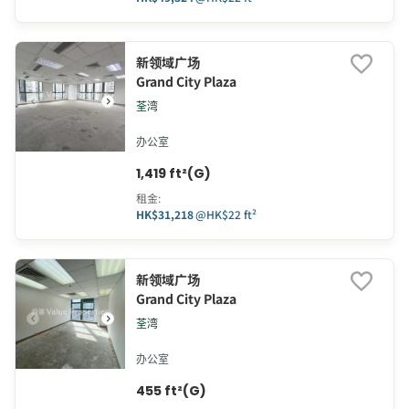
新领域广场
Grand City Plaza
荃湾
办公室
1,419 ft²(G)
租金
:
HK$31,218
@
HK$22 ft²
新领域广场
Grand City Plaza
荃湾
办公室
455 ft²(G)