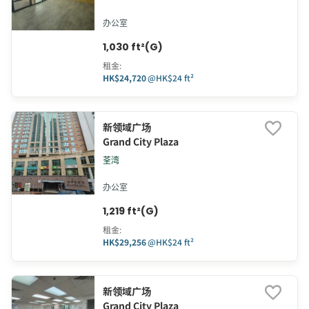
办公室
1,030 ft²(G)
租金
:
HK$24,720
@
HK$24 ft²
新领域广场
Grand City Plaza
荃湾
办公室
1,219 ft²(G)
租金
:
HK$29,256
@
HK$24 ft²
新领域广场
Grand City Plaza