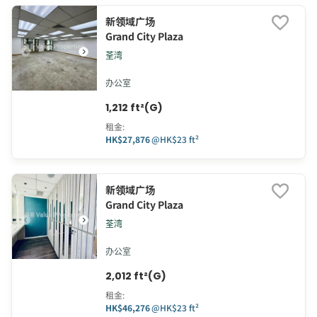
新领域广场
Grand City Plaza
荃湾
办公室
1,212 ft²(G)
租金
:
HK$27,876
@
HK$23 ft²
新领域广场
Grand City Plaza
荃湾
办公室
2,012 ft²(G)
租金
:
HK$46,276
@
HK$23 ft²