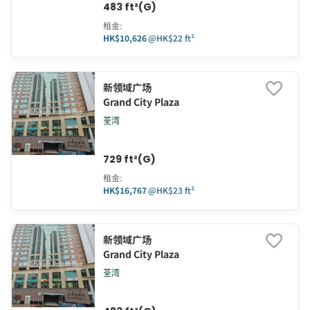
483 ft²(G)
租金
:
HK$10,626
@
HK$22 ft²
新领域广场
Grand City Plaza
荃湾
729 ft²(G)
租金
:
HK$16,767
@
HK$23 ft²
新领域广场
Grand City Plaza
荃湾