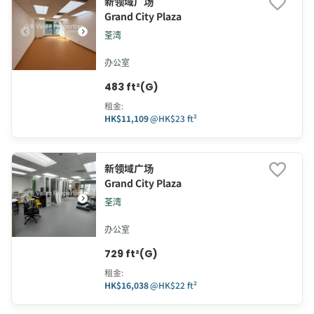
新领域广场
Grand City Plaza
荃湾
办公室
483 ft²(G)
租金
:
HK$11,109
@
HK$23 ft²
新领域广场
Grand City Plaza
荃湾
办公室
729 ft²(G)
租金
:
HK$16,038
@
HK$22 ft²