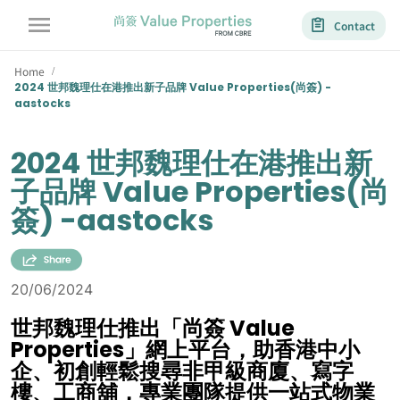
Contact
Home
/
2024 世邦魏理仕在港推出新子品牌 Value Properties(尚簽) -
aastocks
2024 世邦魏理仕在港推出新
子品牌 Value Properties(尚
簽) -aastocks
20/06/2024
世邦魏理仕推出「尚簽 Value
Properties」網上平台，助香港中小
企、初創輕鬆搜尋非甲級商廈、寫字
樓、工商舖，專業團隊提供一站式物業