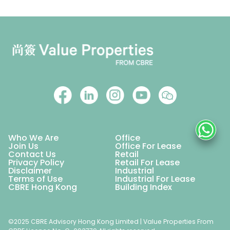
Who We Are
Office
Join Us
Office For Lease
Contact Us
Retail
Privacy Policy
Retail For Lease
Disclaimer
Industrial
Terms of Use
Industrial For Lease
CBRE Hong Kong
Building Index
©2025 CBRE Advisory Hong Kong Limited | Value Properties From