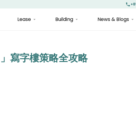
+8
Lease
Building
News & Blogs
用」寫字樓策略全攻略