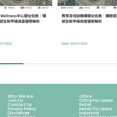
Wellness中心選址佐敦｜彌
教育及培訓機構選址佐敦｜彌敦道3
2號全新甲級商廈優勢解析
號全新甲級商廈優勢解析
07/2026
Date
:
20/07/2026
Who We Are
Office
Join Us
Office For Lease
Contact Us
Retail
Privacy Policy
Retail For Lease
Disclaimer
Industrial