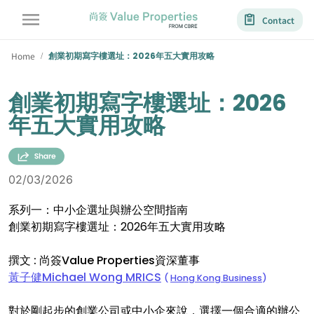
Contact
Home
創業初期寫字樓選址：2026年五大實用攻略
/
創業初期寫字樓選址：2026
年五大實用攻略
02/03/2026
系列一：中小企選址與辦公空間指南
創業初期寫字樓選址：2026年五大實用攻略
撰文 : 尚簽Value Properties資深董事
黃子健Michael Wong MRICS
(
Hong Kong Business
)
對於剛起步的創業公司或中小企來說，選擇一個合適的辦公