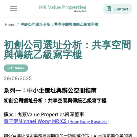
Contact
Home
初創公司選址分析：共享空間與傳統乙級寫字樓
/
初創公司選址分析：共享空間
與傳統乙級寫字樓
29/08/2025
系列一：中小企選址與辦公空間指南
初創公司選址分析：共享空間與傳統乙級寫字樓
撰文 : 尚簽Value Properties資深董事
黃子健Michael Wong MRICS
(Hong Kong Business)
辦公室選址是企業發展週期中的一項關鍵決策。可直接影響企業的初