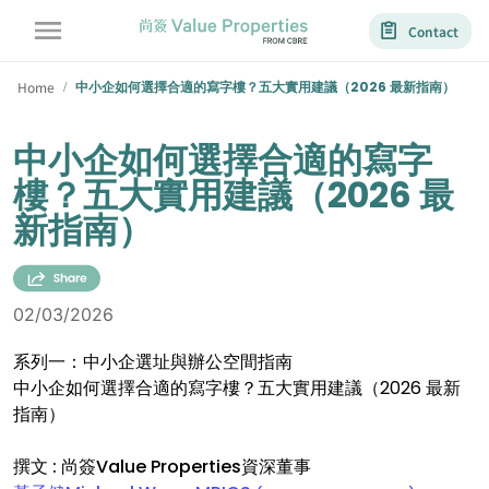
Contact
Home
中小企如何選擇合適的寫字樓？五大實用建議（2026 最新指南）
/
中小企如何選擇合適的寫字
樓？五大實用建議（2026 最
新指南）
02/03/2026
系列一：中小企選址與辦公空間指南
中小企如何選擇合適的寫字樓？五大實用建議（2026 最新
指南）
撰文 : 尚簽Value Properties資深董事