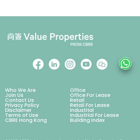
Who We Are
Office
Join Us
Office For Lease
Contact Us
Retail
Privacy Policy
Retail For Lease
Disclaimer
Industrial
Terms of Use
Industrial For Lease
CBRE Hong Kong
Building Index