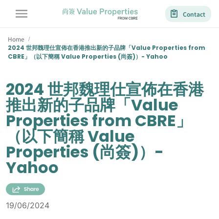
Contact
Home
/
2024 世邦魏理仕宣佈在香港推出新的子品牌「Value Properties from
CBRE」（以下簡稱 Value Properties (尚簽)）- Yahoo
2024 世邦魏理仕宣佈在香港
推出新的子品牌「Value
Properties from CBRE」
（以下簡稱 Value
Properties (尚簽)）-
Yahoo
19/06/2024