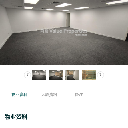
物业资料
大厦资料
备注
物业资料