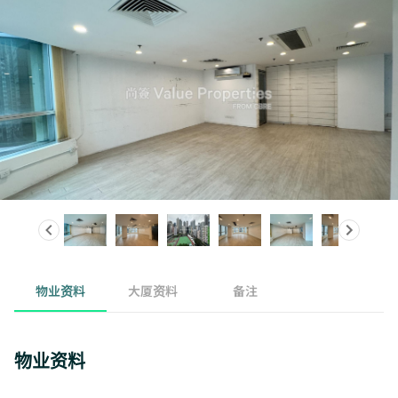
物业资料
大厦资料
备注
物业资料