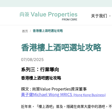
关于我们
首页
香港樓上酒吧選址攻略
/
香港樓上酒吧選址攻略
07/08/2025
系列三：行業導向
香港樓上酒吧選址攻略
撰文 : 尚簽Value Properties資深董事
黃子健Michael Wong MRICS
(Hong Kong Business)
近年來，「樓上酒吧」普及，隱藏在商業大廈中的酒吧，不