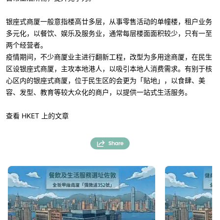
银座式商厦一般意指楼高廿多层，从事零售活动的单幢楼，租户业务
多元化，以餐饮、娱乐及服务业，通常每层楼面面积较少，只有一至
两个经营者。
疫情期间，不少商厦业主进行翻新工程，改型为多用途商厦，在民生
区设银座式商厦，主攻本地港人，以吸引本地人消费需求。有别于核
心区内的银座式商厦，位于民生区的会更为「贴地」，以食肆、美
容、发型、教育等较大众化的商户，以提供一站式生活服务。
查看 HKET 上的文章