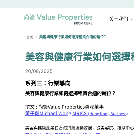
关于我们
首页
美容與健康行業如何選擇租賃合適的鋪位？
/
美容與健康行業如何選擇
20/08/2025
系列三：行業導向
美容與健康行業如何選擇租賃合適的鋪位？
撰文 : 尚簽Value Properties資深董事
黃子健Michael Wong MRICS
(Hong Kong Business)
美容與健康產業在香港持續蓬勃發展，從美容院、按摩中心