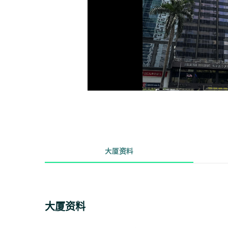
大厦资料
大厦资料