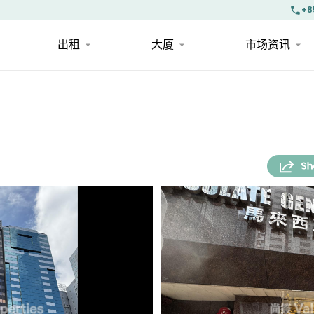
+8
出租
大厦
市场资讯