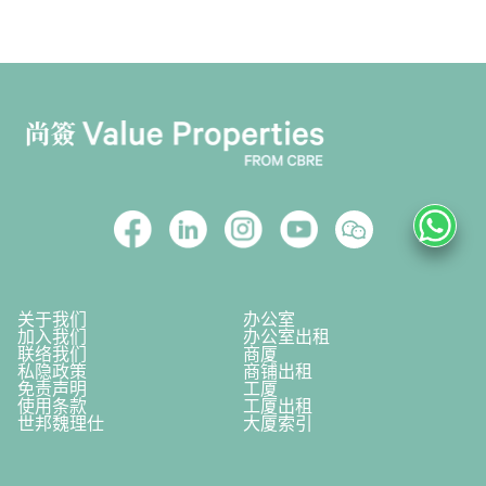
关于我们
办公室
加入我们
办公室出租
联络我们
商厦
私隐政策
商铺出租
免责声明
工厦
使用条款
工厦出租
世邦魏理仕
大厦索引