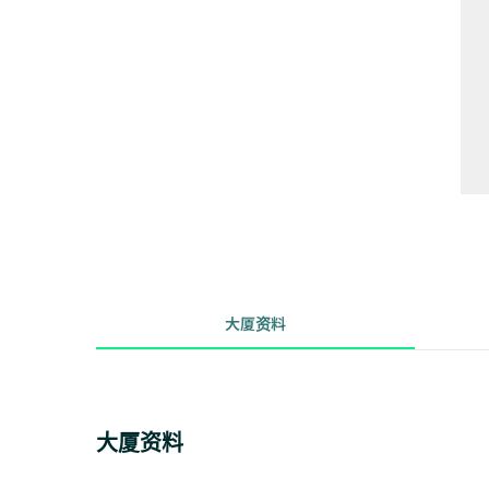
大厦资料
大厦资料