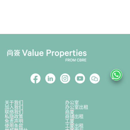
关于我们
办公室
加入我们
办公室出租
联络我们
商厦
私隐政策
商铺出租
免责声明
工厦
使用条款
工厦出租