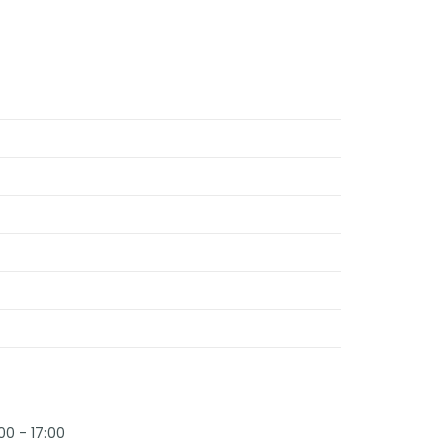
00 - 17:00