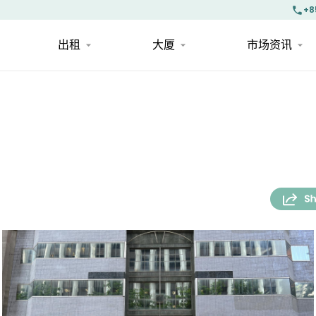
+8
出租
大厦
市场资讯