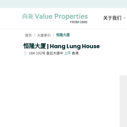
关于我们
首页
大厦索引
恒隆大厦
/
/
恒隆大厦 | Hang Lung House
184-192号
皇后大道中
上环
香港