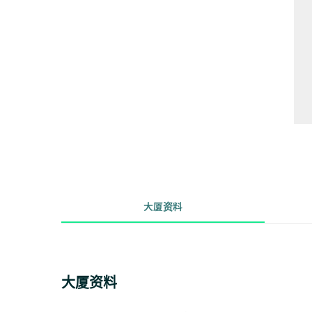
大厦资料
大厦资料