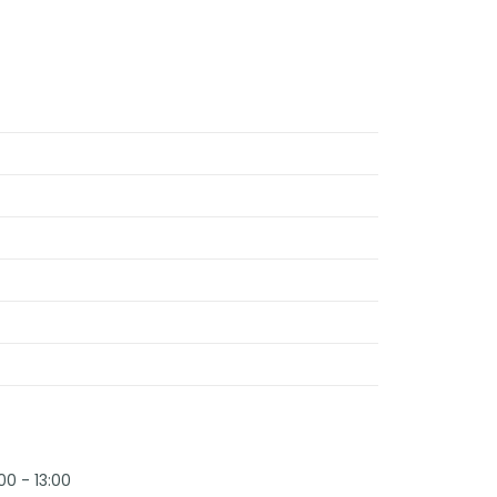
00 - 13:00