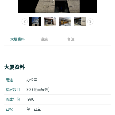
大厦资料
设施
备注
大厦资料
用途
办公室
楼层数目
30 (地面层数)
落成年份
1996
业权
单一业主