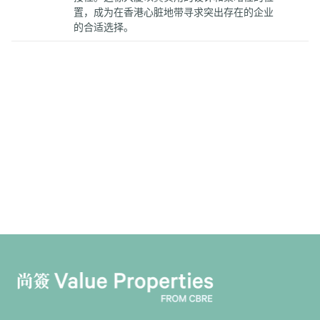
置，成为在香港心脏地带寻求突出存在的企业
的合适选择。