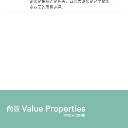
论您是租赁还是购买，诚信大厦都是这个繁忙
商业区的理想选择。