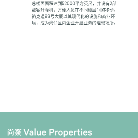
总楼面面积达到52000平方英尺，并设有2部
载客升降机，方便人员在不同楼层间的移动。
骆克道88号大厦以其现代化的设施和商业环
境，成为湾仔区内企业开展业务的理想场所。