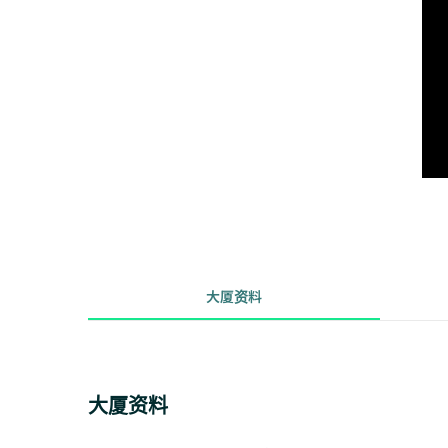
大厦资料
大厦资料