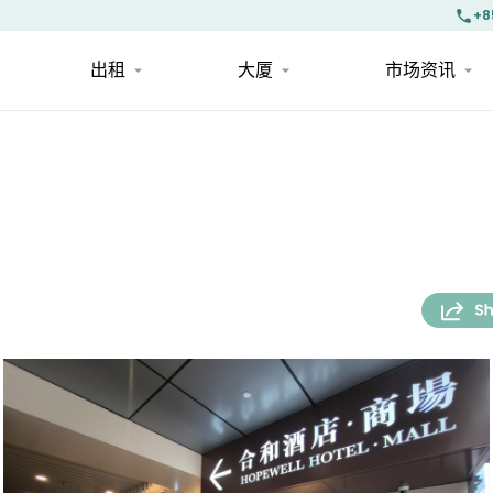
+8
出租
大厦
市场资讯