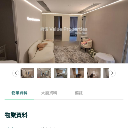
物業資料
大廈資料
備註
物業資料