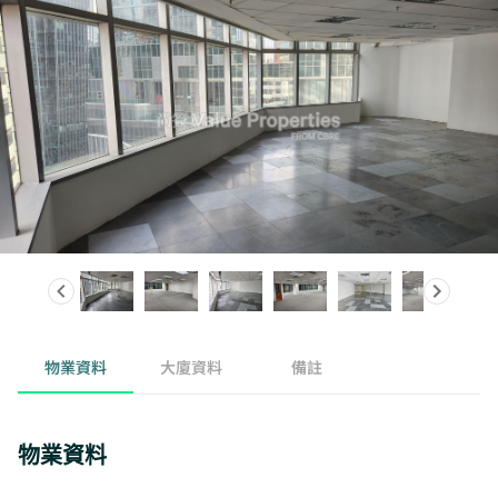
物業資料
大廈資料
備註
物業資料