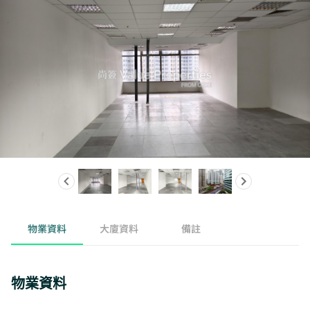
物業資料
大廈資料
備註
物業資料