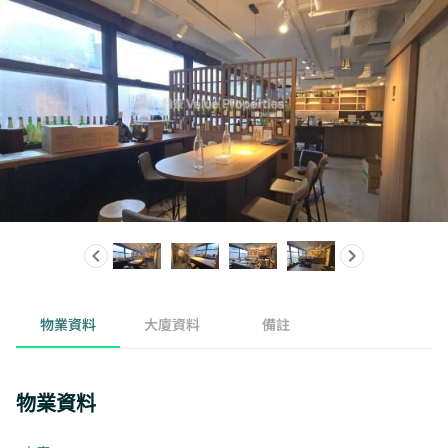
物業資料
大廈資料
備註
物業資料