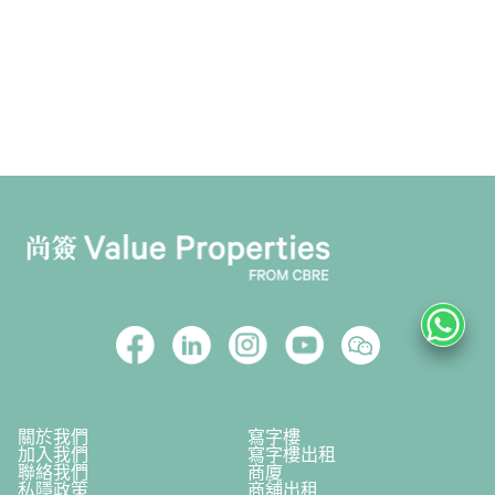
關於我們
寫字樓
加入我們
寫字樓出租
聯絡我們
商廈
私隱政策
商舖出租