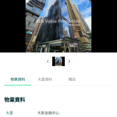
物業資料
大廈資料
備註
物業資料
大廈
大新金融中心