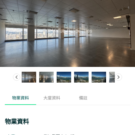
物業資料
大廈資料
備註
物業資料