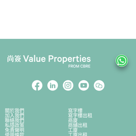
關於我們
寫字樓
加入我們
寫字樓出租
聯絡我們
商廈
私隱政策
商舖出租
免責聲明
工廈
使用條款
工廈出租