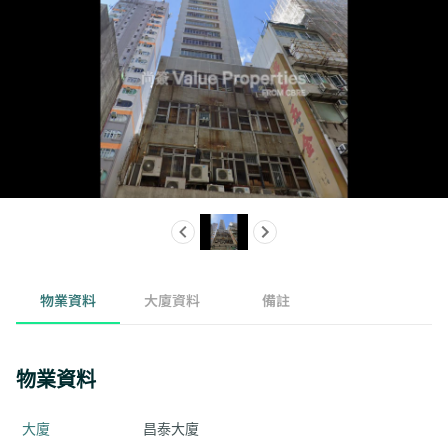
物業資料
大廈資料
備註
物業資料
大廈
昌泰大廈