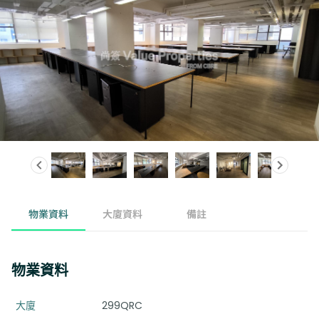
物業資料
大廈資料
備註
物業資料
大廈
299QRC