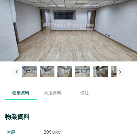
物業資料
大廈資料
備註
物業資料
大廈
299QRC