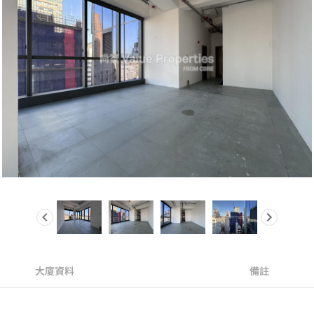
大廈資料
備註