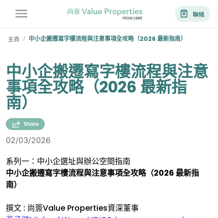
聯絡
主頁
中小企搬遷寫字樓流程與注意事項全攻略（2026 最新指南）
/
中小企搬遷寫字樓流程與注意
事項全攻略（2026 最新指
南）
02/03/2026
系列一：中小企選址與辦公空間指南
中小企搬遷寫字樓流程與注意事項全攻略（2026 最新指
南）
撰文 : 尚簽Value Properties資深董事