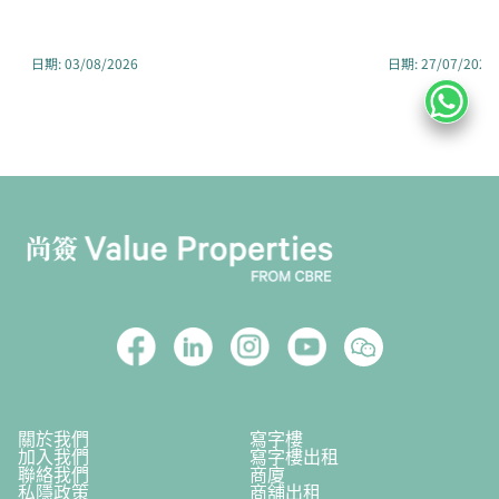
日期
:
03/08/2026
日期
:
27/07/2026
關於我們
寫字樓
加入我們
寫字樓出租
聯絡我們
商廈
私隱政策
商舖出租